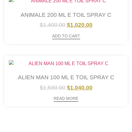
ANIMALE 200 ML E TOIL SPRAY C
$
1,400.00
$
1,020.00
ADD TO CART
ALIEN MAN 100 ML E TOIL SPRAY C
$
1,590.00
$
1,040.00
READ MORE