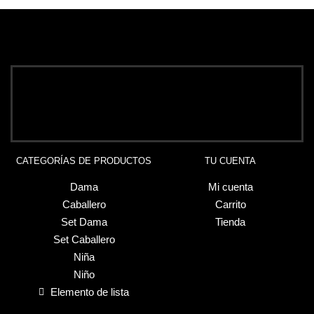
CATEGORÍAS DE PRODUCTOS
TU CUENTA
Dama
Mi cuenta
Caballero
Carrito
Set Dama
Tienda
Set Caballero
Niña
Niño
Elemento de lista