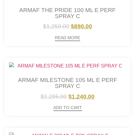
ARMAF THE PRIDE 100 ML E PERF
SPRAY C
$
1,250.00
$
890.00
READ MORE
ARMAF MILESTONE 105 ML E PERF
SPRAY C
$
1,295.00
$
1,240.00
ADD TO CART