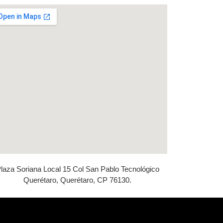
laza Soriana Local 15 Col San Pablo Tecnológico
Querétaro, Querétaro, CP 76130.