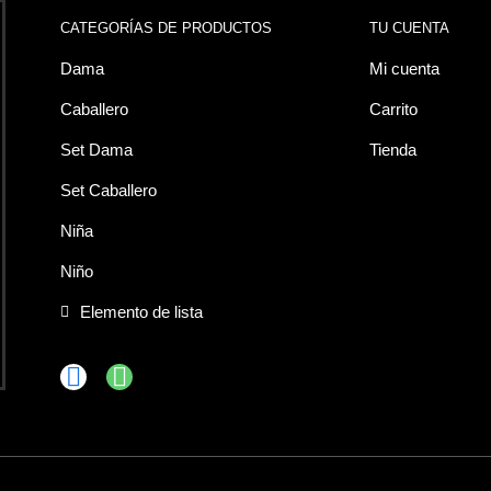
CATEGORÍAS DE PRODUCTOS
TU CUENTA
Dama
Mi cuenta
Caballero
Carrito
Set Dama
Tienda
Set Caballero
Niña
Niño
Elemento de lista