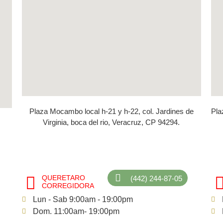
Plaza Mocambo local h-21 y h-22, col. Jardines de
Pla
Virginia, boca del rio, Veracruz, CP 94294.
QUERETARO
(442) 244-87-05
CORREGIDORA
Lun - Sab 9:00am - 19:00pm
Dom. 11:00am- 19:00pm