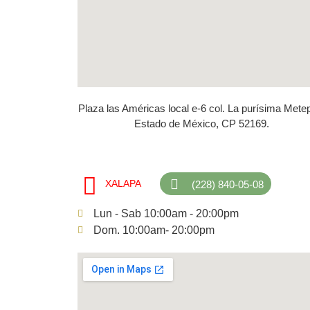
Plaza las Américas local e-6 col. La purísima Mete
Estado de México, CP 52169.
XALAPA
(228) 840-05-08
Lun - Sab 10:00am - 20:00pm
Dom. 10:00am- 20:00pm