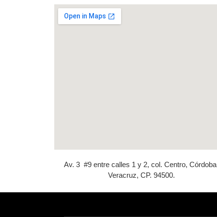
Av. 3 #9 entre calles 1 y 2, col. Centro, Córdoba
Veracruz, CP. 94500.