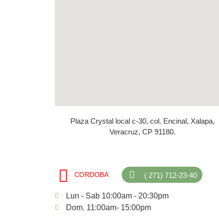
Plaza Crystal local c-30, col. Encinal, Xalapa,
Veracruz, CP 91180.
CORDOBA
( 271) 712-23-40
Lun - Sab 10:00am - 20:30pm
Dom. 11:00am- 15:00pm