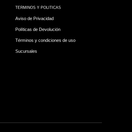
TERMINOS Y POLITICAS
Aviso de Privacidad
Políticas de Devolución
Términos y condiciones de uso
Sucursales