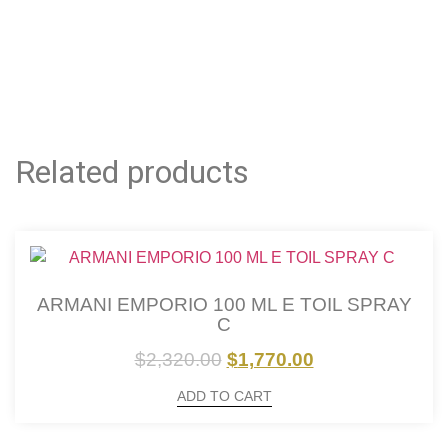
Related products
ARMANI EMPORIO 100 ML E TOIL SPRAY
C
$
2,320.00
$
1,770.00
ADD TO CART