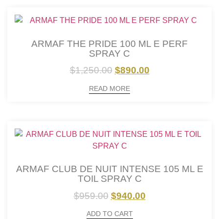
ARMAF THE PRIDE 100 ML E PERF
SPRAY C
$
1,250.00
$
890.00
READ MORE
ARMAF CLUB DE NUIT INTENSE 105 ML E
TOIL SPRAY C
$
959.00
$
940.00
ADD TO CART