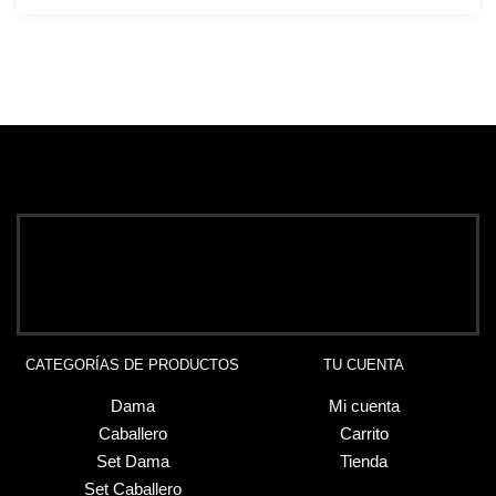
CATEGORÍAS DE PRODUCTOS
TU CUENTA
Dama
Mi cuenta
Caballero
Carrito
Set Dama
Tienda
Set Caballero