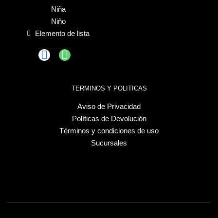
Niña
Niño
Elemento de lista
TERMINOS Y POLITICAS
Aviso de Privacidad
Políticas de Devolución
Términos y condiciones de uso
Sucursales