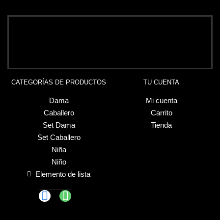
CATEGORÍAS DE PRODUCTOS
TU CUENTA
Dama
Mi cuenta
Caballero
Carrito
Set Dama
Tienda
Set Caballero
Niña
Niño
Elemento de lista