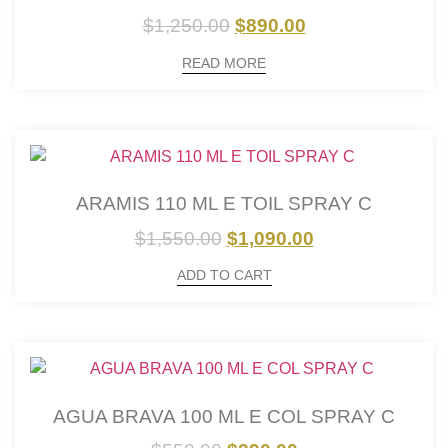
$
1,250.00
$
890.00
READ MORE
ARAMIS 110 ML E TOIL SPRAY C
$
1,550.00
$
1,090.00
ADD TO CART
AGUA BRAVA 100 ML E COL SPRAY C