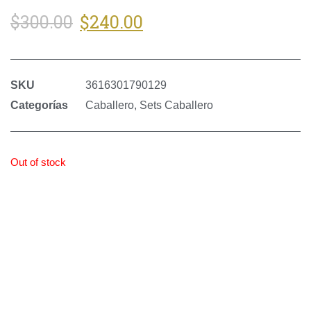
$
240.00
$
300.00
SKU
3616301790129
Categorías
Caballero
,
Sets Caballero
Out of stock