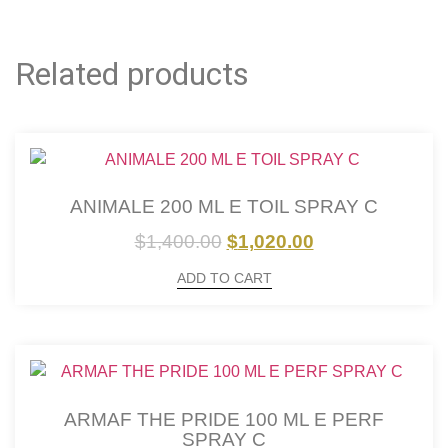
Related products
ANIMALE 200 ML E TOIL SPRAY C
$
1,400.00
$
1,020.00
ADD TO CART
ARMAF THE PRIDE 100 ML E PERF
SPRAY C