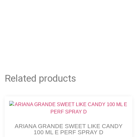
Related products
ARIANA GRANDE SWEET LIKE CANDY
100 ML E PERF SPRAY D