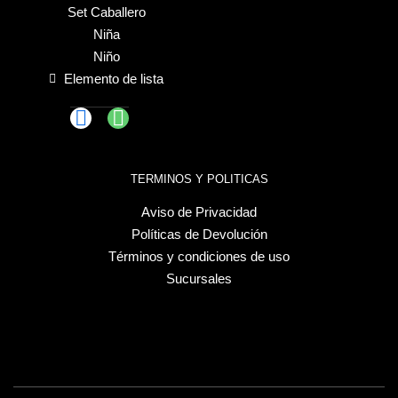
Set Caballero
Niña
Niño
Elemento de lista
TERMINOS Y POLITICAS
Aviso de Privacidad
Políticas de Devolución
Términos y condiciones de uso
Sucursales