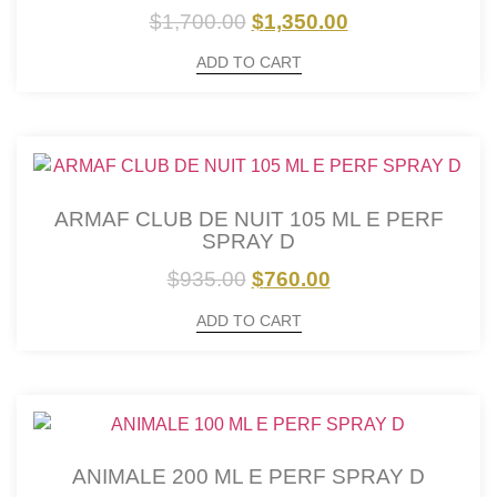
$
1,700.00
$
1,350.00
ADD TO CART
ARMAF CLUB DE NUIT 105 ML E PERF
SPRAY D
$
935.00
$
760.00
ADD TO CART
ANIMALE 200 ML E PERF SPRAY D