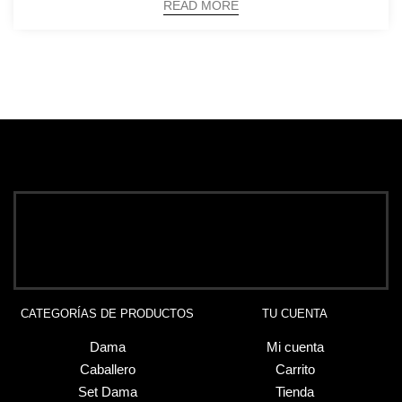
READ MORE
CATEGORÍAS DE PRODUCTOS
TU CUENTA
Dama
Mi cuenta
Caballero
Carrito
Set Dama
Tienda