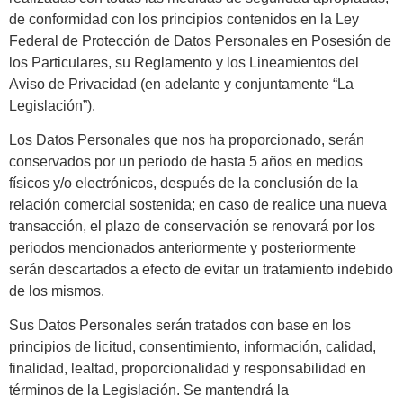
de conformidad con los principios contenidos en la Ley
Federal de Protección de Datos Personales en Posesión de
los Particulares, su Reglamento y los Lineamientos del
Aviso de Privacidad (en adelante y conjuntamente “La
Legislación”).
Los Datos Personales que nos ha proporcionado, serán
conservados por un periodo de hasta 5 años en medios
físicos y/o electrónicos, después de la conclusión de la
relación comercial sostenida; en caso de realice una nueva
transacción, el plazo de conservación se renovará por los
periodos mencionados anteriormente y posteriormente
serán descartados a efecto de evitar un tratamiento indebido
de los mismos.
Sus Datos Personales serán tratados con base en los
principios de licitud, consentimiento, información, calidad,
finalidad, lealtad, proporcionalidad y responsabilidad en
términos de la Legislación. Se mantendrá la