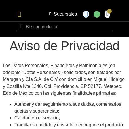
Sucursales
Set Caballero
Aviso de Privacidad
Los Datos Personales, Financieros y Patrimoniales (en
adelante “Datos Personales”) solicitados, son tratados por
Marugan y Cia S.A. de C.V con domicilio en Miguel Hidalgo
y Costilla Nte 1340, Col. Providencia, CP 52177, Metepec,
Edo de México con las siguientes finalidades primarias:
Atender y dar seguimiento a sus dudas, comentarios,
quejas y sugerencias;
Calidad en el servicio;
Tramitar su pedido y enviarle o entregarle el producto