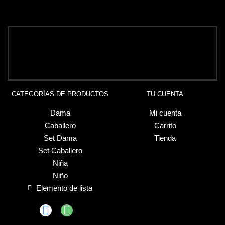
CATEGORÍAS DE PRODUCTOS
TU CUENTA
Dama
Mi cuenta
Caballero
Carrito
Set Dama
Tienda
Set Caballero
Niña
Niño
Elemento de lista