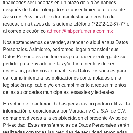
finalidades secundarias en un plazo de 5 días hábiles
después de haber otorgado su consentimiento al presente
Aviso de Privacidad. Podrá manifestar su derecho de
revocación a través del siguiente teléfono (722)2-12-87-77 o
al correo electrónico
admon@mbperfumeria.com.mx
Nos abstendremos de vender, arrendar o alquilar sus Datos
Personales. Asimismo, podremos llegar a transferir sus
Datos Personales con terceros para hacerle entrega de su
pedido, para enviarle ofertas y/o. Finalmente y de ser
necesario, podremos compartir sus Datos Personales para
dar cumplimiento a las obligaciones contempladas en la
legislación aplicable y/o en cumplimiento a requerimientos
de las autoridades municipales, estatales y federales.
En virtud de lo anterior, dichas personas no podrán utilizar la
información proporcionada por Marugan y Cia S.A. de C.V.
de manera diversa a la establecida en el presente Aviso de
Privacidad. Estas transferencias de Datos Personales serán
realizadas con todas las medidas de seguridad apropiadas,