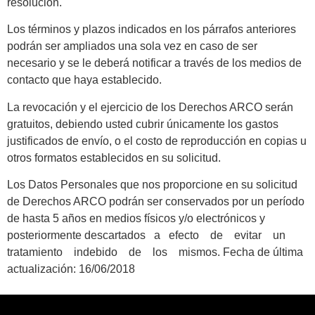
resolución.
Los términos y plazos indicados en los párrafos anteriores
podrán ser ampliados una sola vez en caso de ser
necesario y se le deberá notificar a través de los medios de
contacto que haya establecido.
La revocación y el ejercicio de los Derechos ARCO serán
gratuitos, debiendo usted cubrir únicamente los gastos
justificados de envío, o el costo de reproducción en copias u
otros formatos establecidos en su solicitud.
Los Datos Personales que nos proporcione en su solicitud
de Derechos ARCO podrán ser conservados por un período
de hasta 5 años en medios físicos y/o electrónicos y
posteriormente descartados a efecto de evitar un
tratamiento indebido de los mismos. Fecha de última
actualización: 16/06/2018