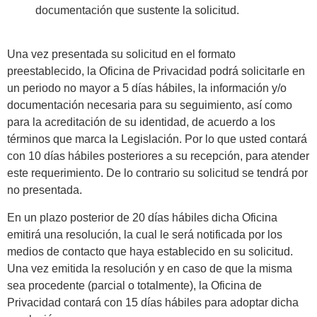
documentación que sustente la solicitud.
Una vez presentada su solicitud en el formato
preestablecido, la Oficina de Privacidad podrá solicitarle en
un periodo no mayor a 5 días hábiles, la información y/o
documentación necesaria para su seguimiento, así como
para la acreditación de su identidad, de acuerdo a los
términos que marca la Legislación. Por lo que usted contará
con 10 días hábiles posteriores a su recepción, para atender
este requerimiento. De lo contrario su solicitud se tendrá por
no presentada.
En un plazo posterior de 20 días hábiles dicha Oficina
emitirá una resolución, la cual le será notificada por los
medios de contacto que haya establecido en su solicitud.
Una vez emitida la resolución y en caso de que la misma
sea procedente (parcial o totalmente), la Oficina de
Privacidad contará con 15 días hábiles para adoptar dicha