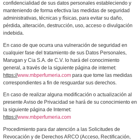
confidencialidad de sus datos personales estableciendo y
manteniendo de forma efectiva las medidas de seguridad
administrativas, técnicas y físicas, para evitar su daño,
pérdida, alteración, destrucción, uso, acceso o divulgación
indebida.
En caso de que ocurra una vulneración de seguridad en
cualquier fase del tratamiento de sus Datos Personales,
Marugan y Cia S.A. de C.V. lo hará del conocimiento
general, a través de la siguiente página de internet:
https://
www.mbperfumeria.com
para que tome las medidas
correspondientes a fin de resguardar sus derechos.
En caso de realizar alguna modificación o actualización al
presente Aviso de Privacidad se hará de su conocimiento en
la siguiente página de Internet:
https://
www.mbperfumeria.com
Procedimiento para dar atención a las Solicitudes de
Revocación y de Derechos ARCO (Acceso, Rectificación,