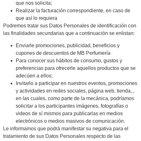
que nos solicita;
Realizar la facturación correspondiente, en caso de
que así lo requiera
Podremos tratar sus Datos Personales de identificación con
las finalidades secundarias que a continuación se enlistan:
Enviarle promociones, publicidad, beneficios y
cupones de descuentos de MB Perfumería
Para conocer sus hábitos de consumo, gustos y
preferencias para ofrecerle aquellos productos que se
adecúen a ellos;
Invitarlo a participar en nuestros eventos, promociones
y actividades en redes sociales, página web, tienda, ,
en las cuales, como parte de la mecánica, podríamos
solicitar a los participantes imágenes, fotografías o
videos de sí mismos para publicarlas en medios
electrónicos o medios masivos de comunicación.
Le informamos que podrá manifestar su negativa para el
tratamiento de sus Datos Personales respecto de las