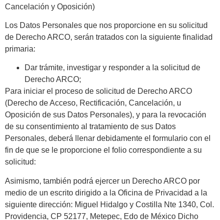
Cancelación y Oposición)
Los Datos Personales que nos proporcione en su solicitud
de Derecho ARCO, serán tratados con la siguiente finalidad
primaria:
Dar trámite, investigar y responder a la solicitud de
Derecho ARCO;
Para iniciar el proceso de solicitud de Derecho ARCO
(Derecho de Acceso, Rectificación, Cancelación, u
Oposición de sus Datos Personales), y para la revocación
de su consentimiento al tratamiento de sus Datos
Personales, deberá llenar debidamente el formulario con el
fin de que se le proporcione el folio correspondiente a su
solicitud:
Asimismo, también podrá ejercer un Derecho ARCO por
medio de un escrito dirigido a la Oficina de Privacidad a la
siguiente dirección: Miguel Hidalgo y Costilla Nte 1340, Col.
Providencia, CP 52177, Metepec, Edo de México Dicho