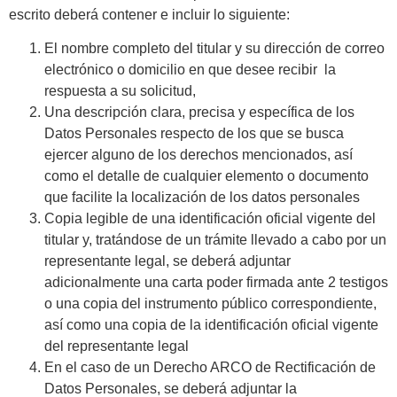
escrito deberá contener e incluir lo siguiente:
El nombre completo del titular y su dirección de correo
electrónico o domicilio en que desee recibir la
respuesta a su solicitud,
Una descripción clara, precisa y específica de los
Datos Personales respecto de los que se busca
ejercer alguno de los derechos mencionados, así
como el detalle de cualquier elemento o documento
que facilite la localización de los datos personales
Copia legible de una identificación oficial vigente del
titular y, tratándose de un trámite llevado a cabo por un
representante legal, se deberá adjuntar
adicionalmente una carta poder firmada ante 2 testigos
o una copia del instrumento público correspondiente,
así como una copia de la identificación oficial vigente
del representante legal
En el caso de un Derecho ARCO de Rectificación de
Datos Personales, se deberá adjuntar la